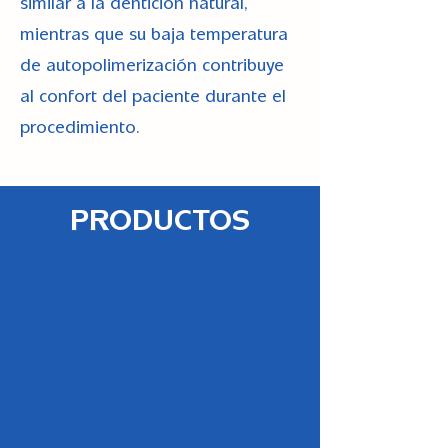
similar a la dentición natural,
mientras que su baja temperatura
de autopolimerización contribuye
al confort del paciente durante el
procedimiento.
PRODUCTOS