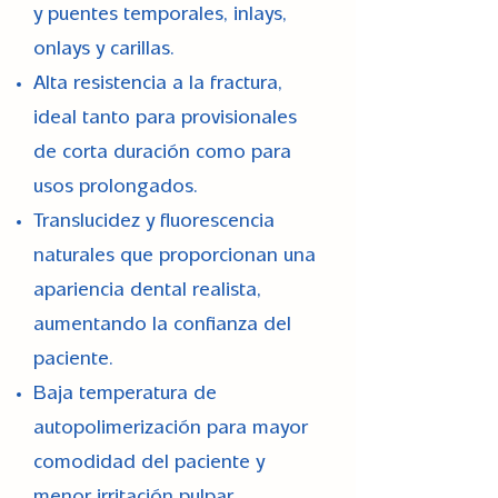
y puentes temporales, inlays,
onlays y carillas.
Alta resistencia a la fractura,
ideal tanto para provisionales
de corta duración como para
usos prolongados.
Translucidez y fluorescencia
naturales que proporcionan una
apariencia dental realista,
aumentando la confianza del
paciente.
Baja temperatura de
autopolimerización para mayor
comodidad del paciente y