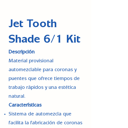
Jet Tooth
Shade 6/1 Kit
Descripción
Material provisional
automezclable para coronas y
puentes que ofrece tiempos de
trabajo rápidos y una estética
natural.
Características
Sistema de automezcla que
facilita la fabricación de coronas