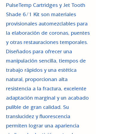
PulseTemp Cartridges y Jet Tooth
Shade 6/1 Kit son materiales
provisionales automezclables para
la elaboración de coronas, puentes
y otras restauraciones temporales.
Diseñados para ofrecer una
manipulación sencilla, tiempos de
trabajo rápidos y una estética
natural, proporcionan alta
resistencia a la fractura, excelente
adaptación marginal y un acabado
pulible de gran calidad. Su
translucidez y fluorescencia
permiten lograr una apariencia