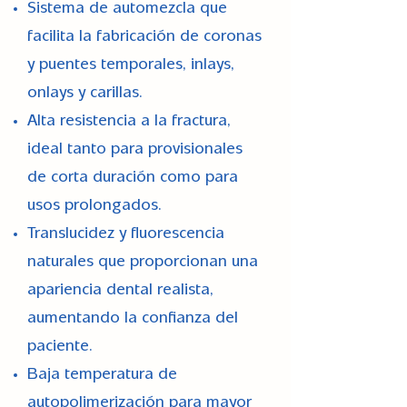
Sistema de automezcla que
facilita la fabricación de coronas
y puentes temporales, inlays,
onlays y carillas.
Alta resistencia a la fractura,
ideal tanto para provisionales
de corta duración como para
usos prolongados.
Translucidez y fluorescencia
naturales que proporcionan una
apariencia dental realista,
aumentando la confianza del
paciente.
Baja temperatura de
autopolimerización para mayor