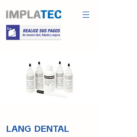
LANG DENTAL