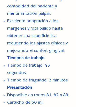
comodidad del paciente y
menor irritación pulpar.
Excelente adaptación a los
márgenes y fácil pulido hasta
obtener una superficie lisa,
reduciendo los ajustes clínicos y
mejorando el confort gingival.
Tiempos de trabajo
Tiempo de trabajo: 45
segundos.
Tiempo de fraguado: 2 minutos.
Presentación
Disponible en tonos A1, A2 y A3.
Cartucho de 50 ml.