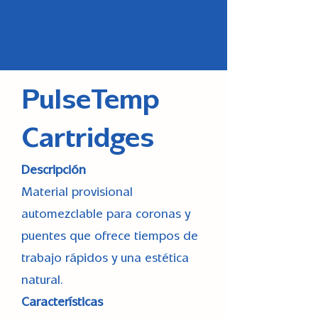
PulseTemp
Cartridges
Descripción
Material provisional
automezclable para coronas y
puentes que ofrece tiempos de
trabajo rápidos y una estética
natural.
Características