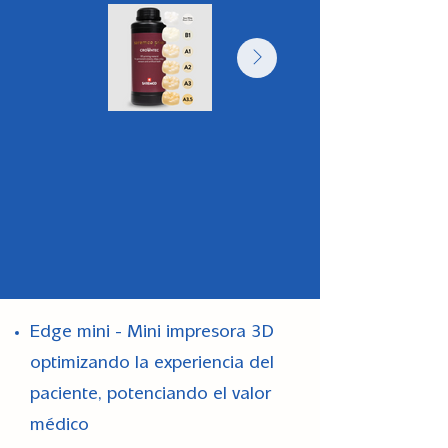
Edge mini - Mini impresora 3D
optimizando la experiencia del
paciente, potenciando el valor
médico