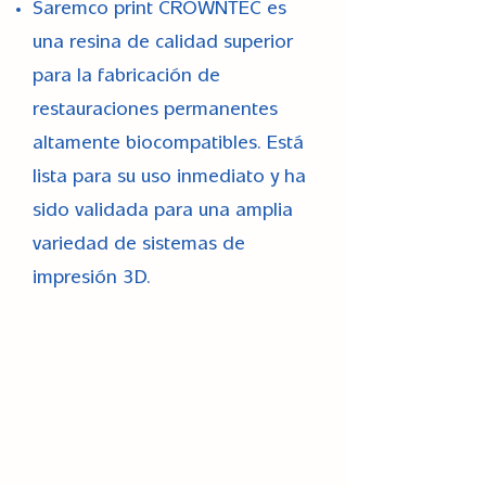
Saremco print CROWNTEC es
una resina de calidad superior
para la fabricación de
restauraciones permanentes
altamente biocompatibles. Está
lista para su uso inmediato y ha
sido validada para una amplia
variedad de sistemas de
impresión 3D.