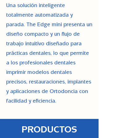
Una solución inteligente
totalmente automatizada y
parada. The Edge mini presenta un
diseño compacto y un flujo de
trabajo intuitivo diseñado para
prácticas dentales, lo que permite
a los profesionales dentales
imprimir modelos dentales
precisos, restauraciones, implantes
y aplicaciones de Ortodoncia con
facilidad y eficiencia.
PRODUCTOS