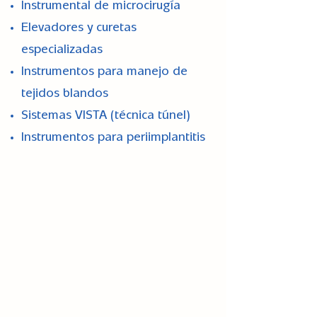
Instrumental de microcirugía
Elevadores y curetas
especializadas
Instrumentos para manejo de
tejidos blandos
Sistemas VISTA (técnica túnel)
Instrumentos para periimplantitis