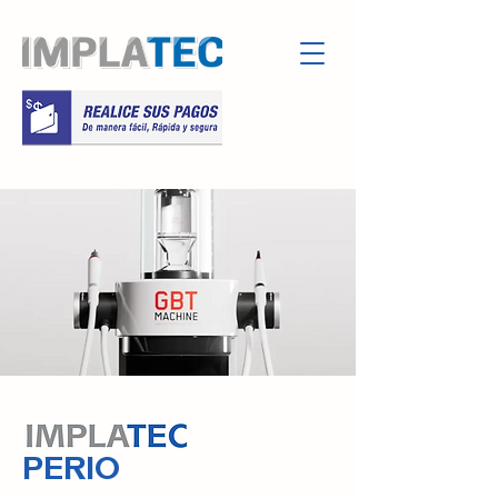
PERIO