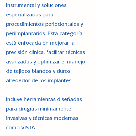
Instrumental y soluciones
especializadas para
procedimientos periodontales y
periimplantarios. Esta categoría
está enfocada en mejorar la
precisión clínica, facilitar técnicas
avanzadas y optimizar el manejo
de tejidos blandos y duros
alrededor de los implantes.
Incluye herramientas diseñadas
para cirugías mínimamente
invasivas y técnicas modernas
como VISTA.