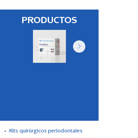
PRODUCTOS
Kits quirúrgicos periodontales